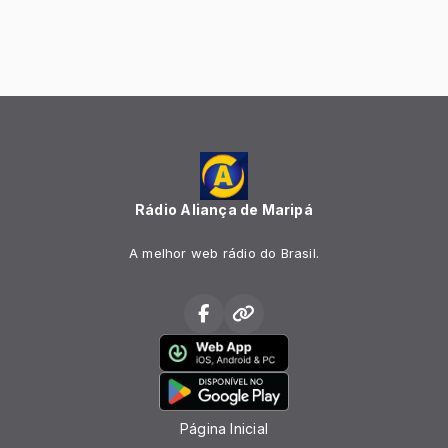
Rádio Aliança de Maripá
A melhor web rádio do Brasil.
Página Inicial